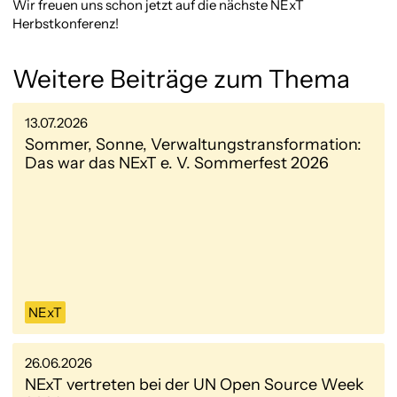
Wir freuen uns schon jetzt auf die nächste NExT
Herbstkonferenz!
Weitere Beiträge zum Thema
13.07.2026
Sommer, Sonne, Verwaltungstransformation:
Das war das NExT e. V. Sommerfest 2026
NExT
26.06.2026
NExT vertreten bei der UN Open Source Week