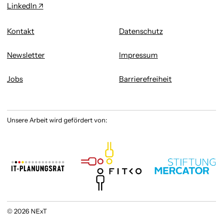
LinkedIn
Kontakt
Datenschutz
Newsletter
Impressum
Jobs
Barrierefreiheit
Unsere Arbeit wird gefördert von:
© 2026 NExT