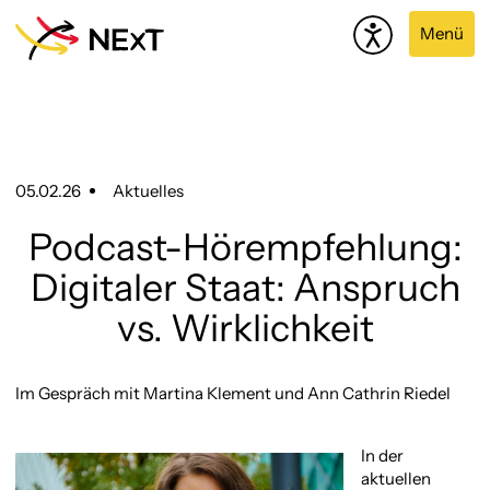
Menü
05.02.26
Aktuelles
Podcast-Hörempfehlung:
Digitaler Staat: Anspruch
vs. Wirklichkeit
Im Gespräch mit Martina Klement und Ann Cathrin Riedel
In der
aktuellen