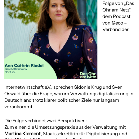
Folge von „Das
Ohr am Netz“,
dem Podcast
von @eco –
Verband der
Internetwirtschaft e.V., sprechen Sidonie Krug und Sven
Oswald über die Frage, warum Verwaltungsdigitalisierung in
Deutschland trotz klarer politischer Ziele nur langsam
vorankommt.
Die Folge verbindet zwei Perspektiven:
Zum einen die Umsetzungspraxis aus der Verwaltung mit
Martina Klement
, Staatssekretärin für Digitalisierung und