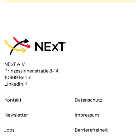
NExT e. V.
Prinzessinnenstraße 8-14
10969 Berlin
LinkedIn
Kontakt
Datenschutz
Newsletter
Impressum
Jobs
Barrierefreiheit