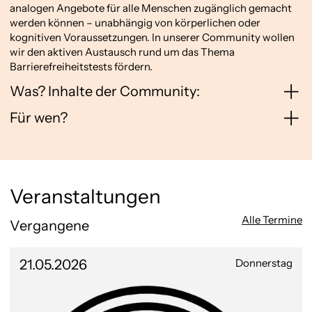
analogen Angebote für alle Menschen zugänglich gemacht
werden können – unabhängig von körperlichen oder
kognitiven Voraussetzungen. In unserer Community wollen
wir den aktiven Austausch rund um das Thema
Barrierefreiheitstests fördern.
Was? Inhalte der Community:
Für wen?
Veranstaltungen
Alle Termine
Vergangene
21.05.2026
Donnerstag