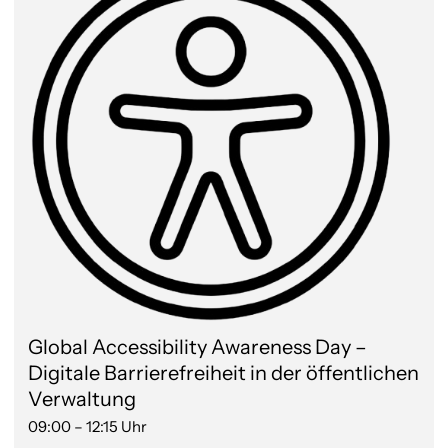
Global Accessibility Awareness Day –
Digitale Barrierefreiheit in der öffentlichen
Verwaltung
09:00 – 12:15 Uhr