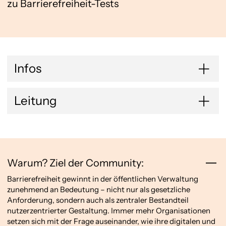
zu Barrierefreiheit-Tests
Infos
Leitung
Warum? Ziel der Community:
Barrierefreiheit gewinnt in der öffentlichen Verwaltung
zunehmend an Bedeutung – nicht nur als gesetzliche
Anforderung, sondern auch als zentraler Bestandteil
nutzerzentrierter Gestaltung. Immer mehr Organisationen
setzen sich mit der Frage auseinander, wie ihre digitalen und