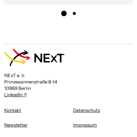
NExT e. V.
Prinzessinnenstraße 8-14
10969 Berlin
LinkedIn
Kontakt
Datenschutz
Newsletter
Impressum