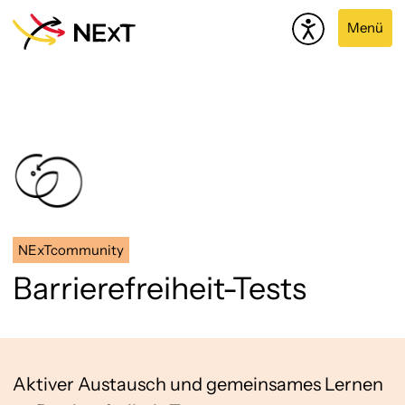
Menü
NExTcommunity
Barrierefreiheit-Tests
Aktiver Austausch und gemeinsames Lernen