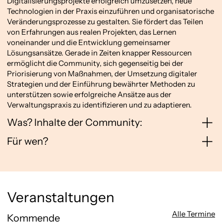
Digitalisierungsprojekte erfolgreich umzusetzen, neue
Technologien in der Praxis einzuführen und organisatorische
Veränderungsprozesse zu gestalten. Sie fördert das Teilen
von Erfahrungen aus realen Projekten, das Lernen
voneinander und die Entwicklung gemeinsamer
Lösungsansätze. Gerade in Zeiten knapper Ressourcen
ermöglicht die Community, sich gegenseitig bei der
Priorisierung von Maßnahmen, der Umsetzung digitaler
Strategien und der Einführung bewährter Methoden zu
unterstützen sowie erfolgreiche Ansätze aus der
Verwaltungspraxis zu identifizieren und zu adaptieren.
Was? Inhalte der Community:
Für wen?
Veranstaltungen
Alle Termine
Kommende