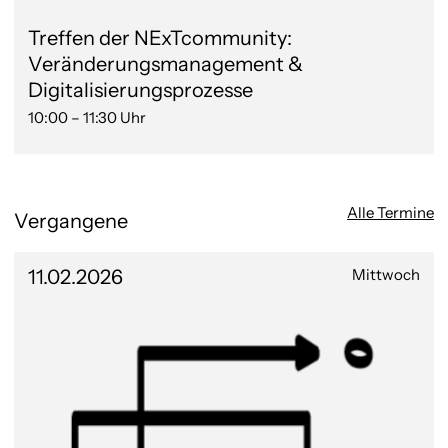
Treffen der NExTcommunity:
Veränderungsmanagement &
Digitalisierungsprozesse
10:00 – 11:30 Uhr
Alle Termine
Vergangene
11.02.2026
Mittwoch