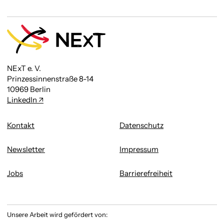
NExT e. V.
Prinzessinnenstraße 8-14
10969 Berlin
LinkedIn
Kontakt
Datenschutz
Newsletter
Impressum
Jobs
Barrierefreiheit
Unsere Arbeit wird gefördert von: