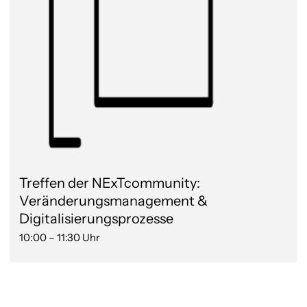
Treffen der NExTcommunity:
Veränderungsmanagement &
Digitalisierungsprozesse
10:00 – 11:30 Uhr