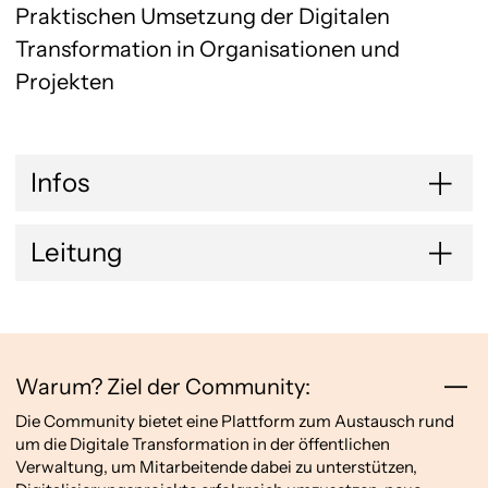
Praktischen Umsetzung der Digitalen
Transformation in Organisationen und
Projekten
Infos
Leitung
Warum? Ziel der Community:
Die Community bietet eine Plattform zum Austausch rund
um die Digitale Transformation in der öffentlichen
Verwaltung, um Mitarbeitende dabei zu unterstützen,