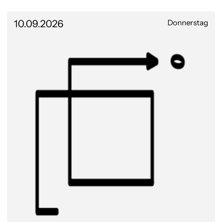
10.09.2026
Donnerstag