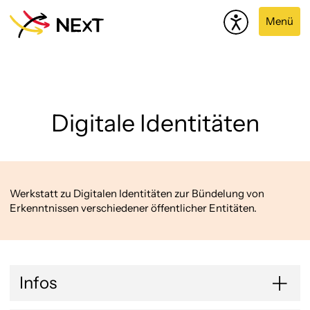
Menü
Digitale Identitäten
Werkstatt zu Digitalen Identitäten zur Bündelung von
Erkenntnissen verschiedener öffentlicher Entitäten.
Infos