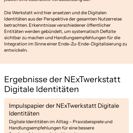
Die Werkstatt wird hier ansetzen und die Digitalen
Identitäten aus der Perspektive der gesamten Nutzerreise
betrachten. Erkenntnisse verschiedener öffentlicher
Entitäten werden gebündelt, um systematisch Defizite
sichtbar zu machen und Handlungsempfehlungen für die
Integration im Sinne einer Ende-Zu-Ende-Digitalisierung zu
entwickeln.
Ergebnisse der NExTwerkstatt
Digitale Identitäten
Impulspapier der NExTwerkstatt Digitale
Identitäten
Digitale Identitäten im Alltag – Praxisbeispiele und
Handlungsempfehlungen für eine bessere