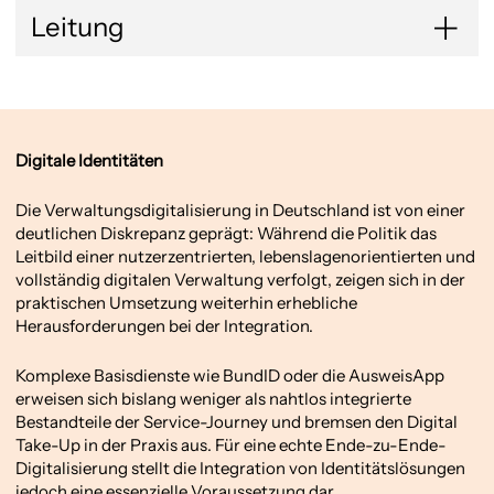
Leitung
Digitale Identitäten
Die Verwaltungsdigitalisierung in Deutschland ist von einer
deutlichen Diskrepanz geprägt: Während die Politik das
Leitbild einer nutzerzentrierten, lebenslagenorientierten und
vollständig digitalen Verwaltung verfolgt, zeigen sich in der
praktischen Umsetzung weiterhin erhebliche
Herausforderungen bei der Integration.
Komplexe Basisdienste wie BundID oder die AusweisApp
erweisen sich bislang weniger als nahtlos integrierte
Bestandteile der Service-Journey und bremsen den Digital
Take-Up in der Praxis aus. Für eine echte Ende-zu-Ende-
Digitalisierung stellt die Integration von Identitätslösungen
jedoch eine essenzielle Voraussetzung dar.