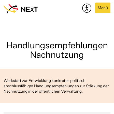
Menü
Handlungsempfehlungen
Nachnutzung
Werkstatt zur Entwicklung konkreter, politisch
anschlussfähiger Handlungsempfehlungen zur Stärkung der
Nachnutzung in der öffentlichen Verwaltung.