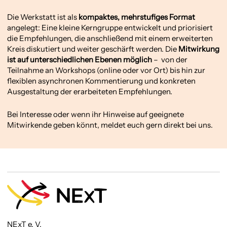
Die Werkstatt ist als
kompaktes, mehrstufiges Format
angelegt: Eine kleine Kerngruppe entwickelt und priorisiert
die Empfehlungen, die anschließend mit einem erweiterten
Kreis diskutiert und weiter geschärft werden. Die
Mitwirkung
ist auf unterschiedlichen Ebenen möglich
– von der
Teilnahme an Workshops (online oder vor Ort) bis hin zur
flexiblen asynchronen Kommentierung und konkreten
Ausgestaltung der erarbeiteten Empfehlungen.
Bei Interesse oder wenn ihr Hinweise auf geeignete
Mitwirkende geben könnt, meldet euch gern direkt bei uns.
NExT e. V.