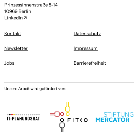
Prinzessinnenstraße 8-14
10969 Berlin
LinkedIn
Kontakt
Datenschutz
Newsletter
Impressum
Jobs
Barrierefreiheit
Unsere Arbeit wird gefördert von: