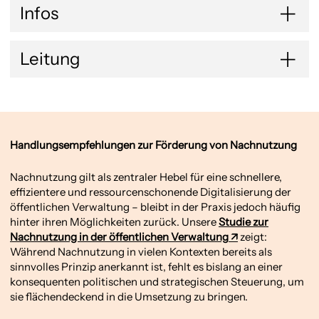
Infos
Leitung
Handlungsempfehlungen zur Förderung von Nachnutzung
Nachnutzung gilt als zentraler Hebel für eine schnellere,
effizientere und ressourcenschonende Digitalisierung der
öffentlichen Verwaltung – bleibt in der Praxis jedoch häufig
hinter ihren Möglichkeiten zurück. Unsere
Studie zur
Nachnutzung in der öffentlichen Verwaltung
zeigt:
Während Nachnutzung in vielen Kontexten bereits als
sinnvolles Prinzip anerkannt ist, fehlt es bislang an einer
konsequenten politischen und strategischen Steuerung, um
sie flächendeckend in die Umsetzung zu bringen.