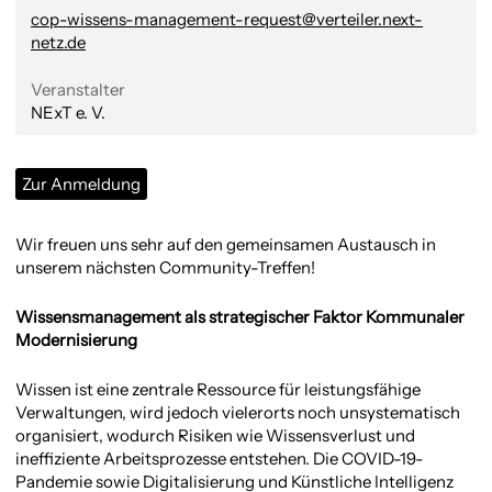
cop-wissens-management-request@verteiler.next-
netz.de
Veranstalter
NExT e. V.
Zur Anmeldung
Wir freuen uns sehr auf den gemeinsamen Austausch in
unserem nächsten Community-Treffen!
Wissensmanagement als strategischer Faktor Kommunaler
Modernisierung
Wissen ist eine zentrale Ressource für leistungsfähige
Verwaltungen, wird jedoch vielerorts noch unsystematisch
organisiert, wodurch Risiken wie Wissensverlust und
ineffiziente Arbeitsprozesse entstehen. Die COVID-19-
Pandemie sowie Digitalisierung und Künstliche Intelligenz