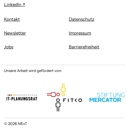
LinkedIn
Kontakt
Datenschutz
Newsletter
Impressum
Jobs
Barrierefreiheit
Unsere Arbeit wird gefördert von:
© 2026 NExT