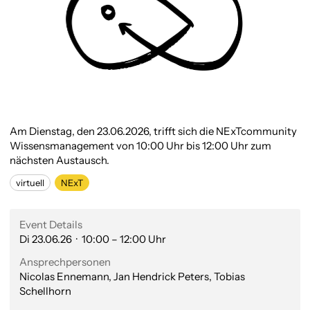
Am Dienstag, den 23.06.2026, trifft sich die NExTcommunity
Wissensmanagement von 10:00 Uhr bis 12:00 Uhr zum
nächsten Austausch.
virtuell
NExT
Event Details
Di 23.06.26 · 10:00 – 12:00 Uhr
Ansprechpersonen
Nicolas Ennemann, Jan Hendrick Peters, Tobias
Schellhorn