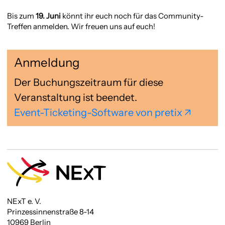
Bis zum
19. Juni
könnt ihr euch noch für das Community-
Treffen anmelden. Wir freuen uns auf euch!
Anmeldung
Der Buchungszeitraum für diese
Veranstaltung ist beendet.
Event-Ticketing-Software von pretix
NExT e. V.
Prinzessinnenstraße 8-14
10969 Berlin