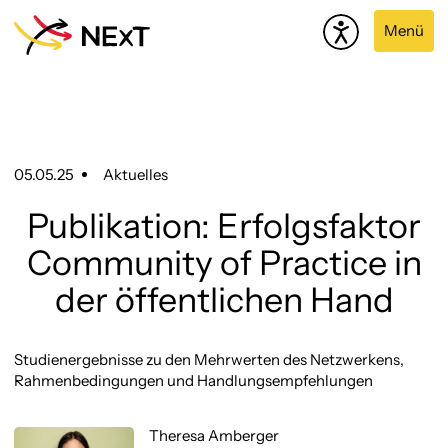
Menü
05.05.25
Aktuelles
Publikation: Erfolgsfaktor
Community of Practice in
der öffentlichen Hand
Studienergebnisse zu den Mehrwerten des Netzwerkens,
Rahmenbedingungen und Handlungsempfehlungen
Theresa Amberger