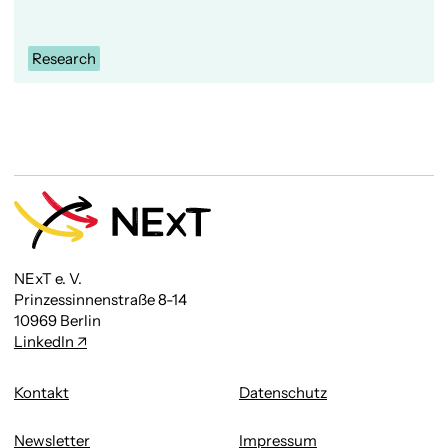
Research
NExT e. V.
Prinzessinnenstraße 8-14
10969 Berlin
LinkedIn
Kontakt
Datenschutz
Newsletter
Impressum