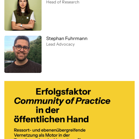
Head of Research
Stephan Fuhrmann
Lead Advocacy