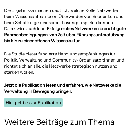
Die Ergebnisse machen deutlich, welche Rolle Netzwerke
beim Wissensaufbau, beim Überwinden von Silodenken und
beim Schaffen gemeinsamer Lösungen spielen können.
Dabei wird auch klar:
Erfolgreiches Netzwerken braucht gute
Rahmenbedingungen, von Zeit über Führungsunterstützung
bis hin zu einer offenen Wissenskultur.
Die Studie bietet fundierte Handlungsempfehlungen für
Politik, Verwaltung und Community-Organisator:innen und
richtet sich an alle, die Netzwerke strategisch nutzen und
stärken wollen.
Jetzt die Publikation lesen und erfahren, wie Netzwerke die
Verwaltung in Bewegung bringen.
Hier geht es zur Publikation
Weitere Beiträge zum Thema