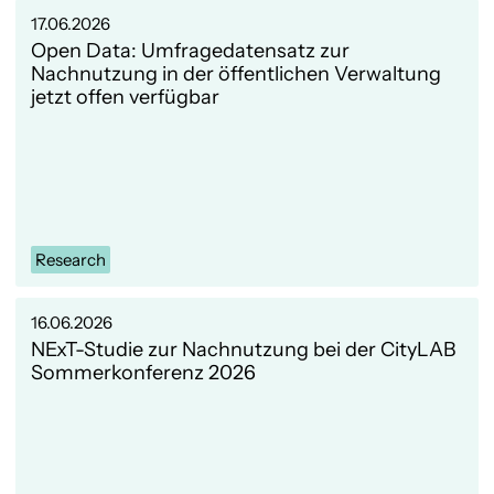
17.06.2026
Open Data: Umfragedatensatz zur
Nachnutzung in der öffentlichen Verwaltung
jetzt offen verfügbar
Research
16.06.2026
NExT-Studie zur Nachnutzung bei der CityLAB
Sommer­konferenz 2026