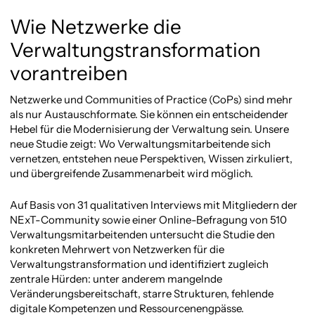
Wie Netzwerke die
Verwaltungstransformation
vorantreiben
Netzwerke und Communities of Practice (CoPs) sind mehr
als nur Austauschformate. Sie können ein entscheidender
Hebel für die Modernisierung der Verwaltung sein. Unsere
neue Studie zeigt: Wo Verwaltungsmitarbeitende sich
vernetzen, entstehen neue Perspektiven, Wissen zirkuliert,
und übergreifende Zusammenarbeit wird möglich.
Auf Basis von 31 qualitativen Interviews mit Mitgliedern der
NExT-Community sowie einer Online-Befragung von 510
Verwaltungsmitarbeitenden untersucht die Studie den
konkreten Mehrwert von Netzwerken für die
Verwaltungstransformation und identifiziert zugleich
zentrale Hürden: unter anderem mangelnde
Veränderungsbereitschaft, starre Strukturen, fehlende
digitale Kompetenzen und Ressourcenengpässe.