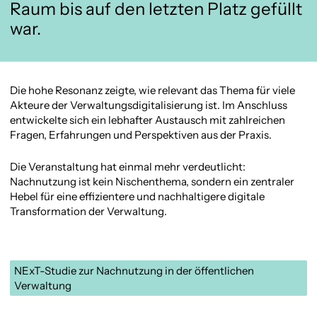
Raum bis auf den letzten Platz gefüllt
war.
Die hohe Resonanz zeigte, wie relevant das Thema für viele
Akteure der Verwaltungsdigitalisierung ist. Im Anschluss
entwickelte sich ein lebhafter Austausch mit zahlreichen
Fragen, Erfahrungen und Perspektiven aus der Praxis.
Die Veranstaltung hat einmal mehr verdeutlicht:
Nachnutzung ist kein Nischenthema, sondern ein zentraler
Hebel für eine effizientere und nachhaltigere digitale
Transformation der Verwaltung.
NExT-Studie zur Nachnutzung in der öffentlichen
Verwaltung