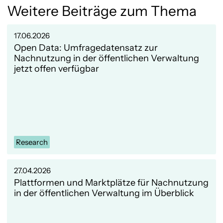
Weitere Beiträge zum Thema
17.06.2026
Open Data: Umfragedatensatz zur
Nachnutzung in der öffentlichen Verwaltung
jetzt offen verfügbar
Research
27.04.2026
Plattformen und Marktplätze für Nachnutzung
in der öffentlichen Verwaltung im Überblick