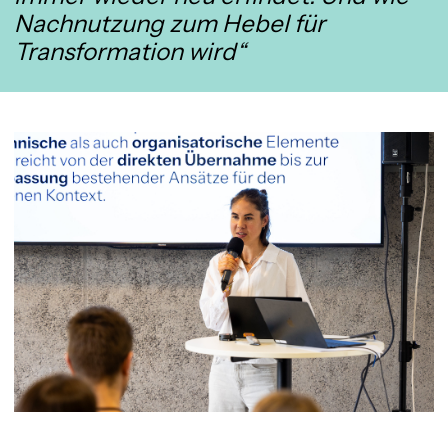
Nachnutzung zum Hebel für
Transformation wird“