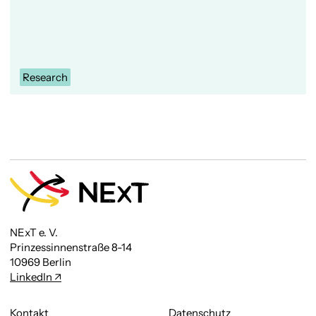
Research
NExT e. V.
Prinzessinnenstraße 8-14
10969 Berlin
LinkedIn
Kontakt
Datenschutz